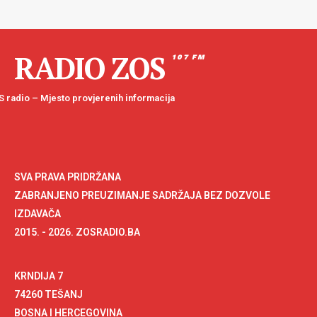
RADIO ZOS
107 FM
 radio – Mjesto provjerenih informacija
SVA PRAVA PRIDRŽANA
ZABRANJENO PREUZIMANJE SADRŽAJA BEZ DOZVOLE
IZDAVAČA
2015. - 2026. ZOSRADIO.BA
KRNDIJA 7
74260 TEŠANJ
BOSNA I HERCEGOVINA