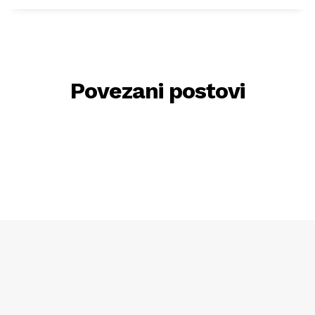
Povezani postovi