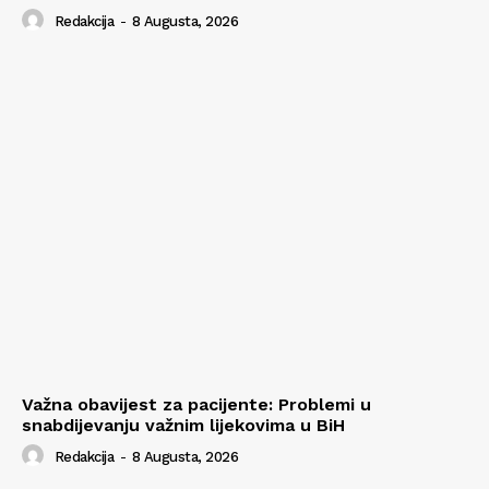
Redakcija
-
8 Augusta, 2026
Važna obavijest za pacijente: Problemi u
snabdijevanju važnim lijekovima u BiH
Redakcija
-
8 Augusta, 2026