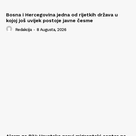
Bosna i Hercegovina jedna od rijetkih država u
kojoj još uvijek postoje javne česme
Redakcija
-
8 Augusta, 2026