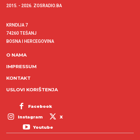
2015. - 2026. ZOSRADIO.BA
KRNDIJA 7
74260 TEŠANJ
BOSNA I HERCEGOVINA
O NAMA
IMPRESSUM
KONTAKT
USLOVI KORIŠTENJA
Facebook
Instagram
X
Youtube