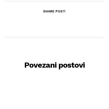
SHARE POST:
Povezani postovi