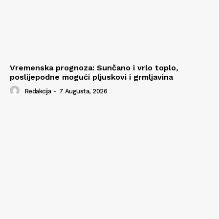
Vremenska prognoza: Sunčano i vrlo toplo,
poslijepodne mogući pljuskovi i grmljavina
Redakcija
-
7 Augusta, 2026