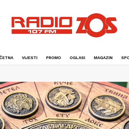
ČETNA
VIJESTI
PROMO
OGLASI
MAGAZIN
SP