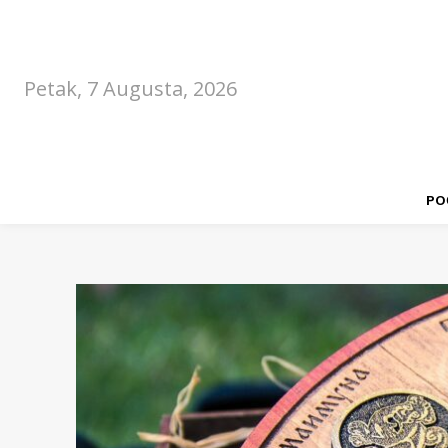
Petak, 7 Augusta, 2026
PO