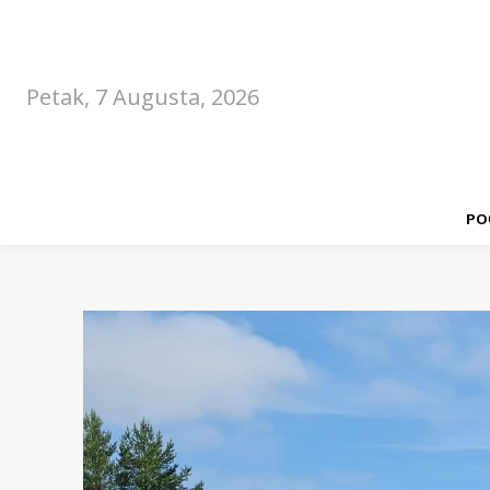
Petak, 7 Augusta, 2026
PO