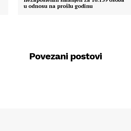
u odnosu na prošlu godinu
Povezani postovi