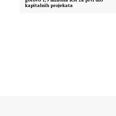
kapitalnih projekata