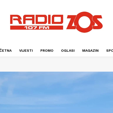
ČETNA
VIJESTI
PROMO
OGLASI
MAGAZIN
SP