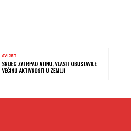
SVIJET
SNIJEG ZATRPAO ATINU, VLASTI OBUSTAVILE
VEĆINU AKTIVNOSTI U ZEMLJI