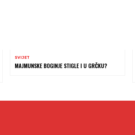
SVIJET
MAJMUNSKE BOGINJE STIGLE I U GRČKU?