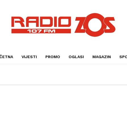
ČETNA
VIJESTI
PROMO
OGLASI
MAGAZIN
SP