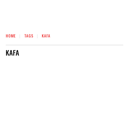
HOME
TAGS
KAFA
KAFA