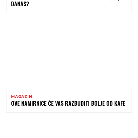
DANAS?
MAGAZIN
OVE NAMIRNICE ĆE VAS RAZBUDITI BOLJE OD KAFE