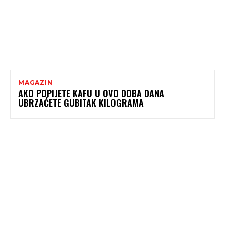
MAGAZIN
AKO POPIJETE KAFU U OVO DOBA DANA
UBRZAĆETE GUBITAK KILOGRAMA