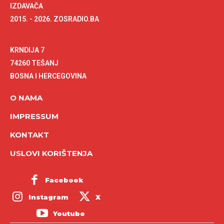
IZDAVAČA
2015. - 2026. ZOSRADIO.BA
KRNDIJA 7
74260 TEŠANJ
BOSNA I HERCEGOVINA
O NAMA
IMPRESSUM
KONTAKT
USLOVI KORIŠTENJA
Facebook
Instagram
X
Youtube