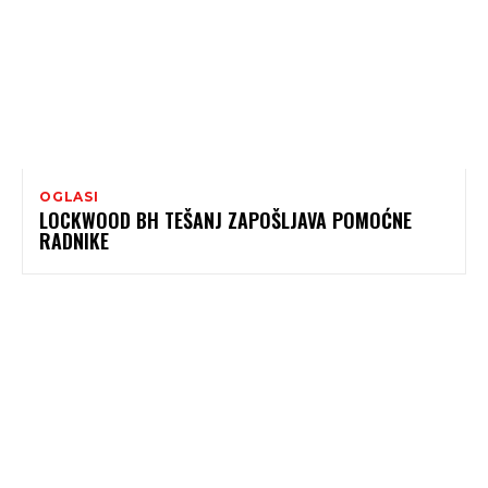
OGLASI
LOCKWOOD BH TEŠANJ ZAPOŠLJAVA POMOĆNE
RADNIKE