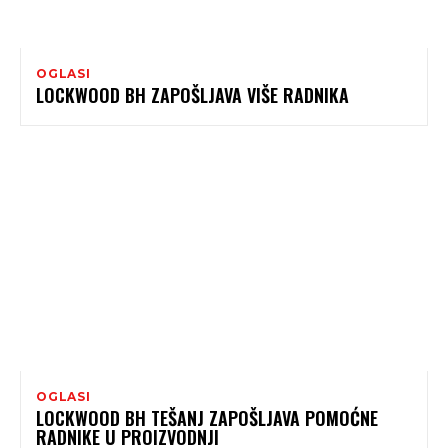
OGLASI
LOCKWOOD BH ZAPOŠLJAVA VIŠE RADNIKA
OGLASI
LOCKWOOD BH TEŠANJ ZAPOŠLJAVA POMOĆNE
RADNIKE U PROIZVODNJI