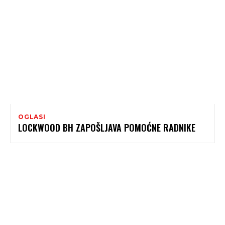
OGLASI
LOCKWOOD BH ZAPOŠLJAVA POMOĆNE RADNIKE