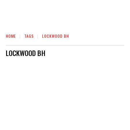
HOME
TAGS
LOCKWOOD BH
LOCKWOOD BH