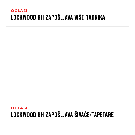
OGLASI
LOCKWOOD BH ZAPOŠLJAVA VIŠE RADNIKA
OGLASI
LOCKWOOD BH ZAPOŠLJAVA ŠIVAČE/TAPETARE