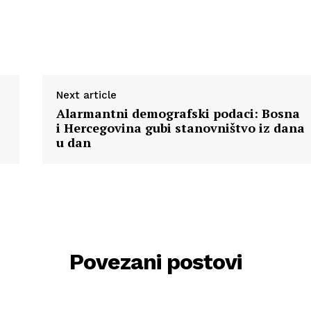
Next article
Alarmantni demografski podaci: Bosna
i Hercegovina gubi stanovništvo iz dana
u dan
Povezani postovi