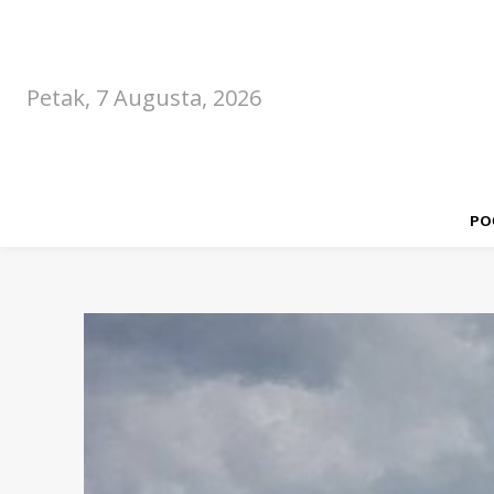
Petak, 7 Augusta, 2026
PO