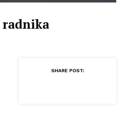
 radnika
SHARE POST: