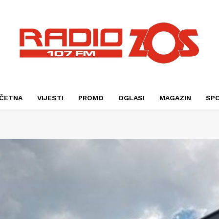
ČETNA
VIJESTI
PROMO
OGLASI
MAGAZIN
SP