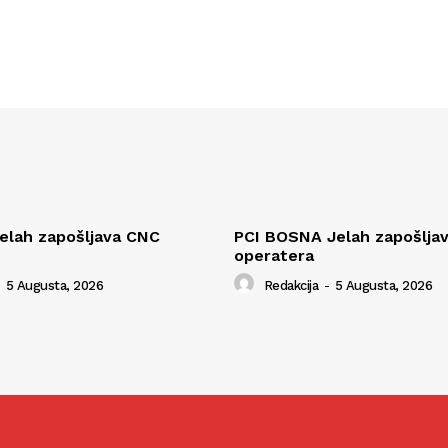
elah zapošljava CNC
PCI BOSNA Jelah zapošlj
operatera
5 Augusta, 2026
Redakcija
-
5 Augusta, 2026