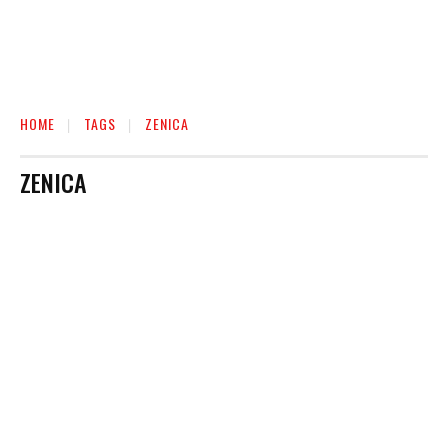
HOME
TAGS
ZENICA
ZENICA