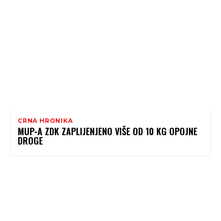
CRNA HRONIKA
MUP-A ZDK ZAPLIJENJENO VIŠE OD 10 KG OPOJNE
DROGE