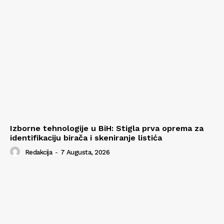
Izborne tehnologije u BiH: Stigla prva oprema za
identifikaciju birača i skeniranje listića
Redakcija
-
7 Augusta, 2026