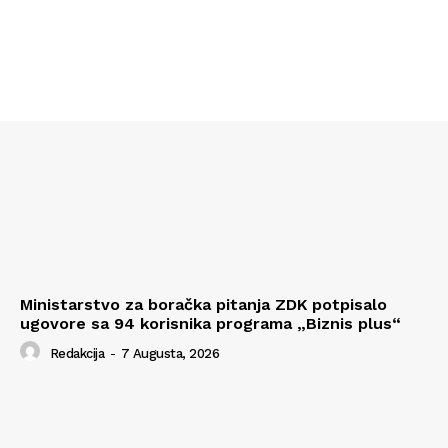
Ministarstvo za boračka pitanja ZDK potpisalo
ugovore sa 94 korisnika programa „Biznis plus“
Redakcija
-
7 Augusta, 2026