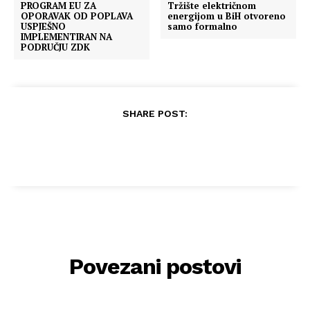
PROGRAM EU ZA
Tržište električnom
OPORAVAK OD POPLAVA
energijom u BiH otvoreno
USPJEŠNO
samo formalno
IMPLEMENTIRAN NA
PODRUČJU ZDK
SHARE POST:
Povezani postovi