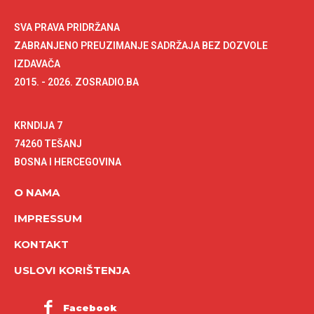
SVA PRAVA PRIDRŽANA
ZABRANJENO PREUZIMANJE SADRŽAJA BEZ DOZVOLE
IZDAVAČA
2015. - 2026. ZOSRADIO.BA
KRNDIJA 7
74260 TEŠANJ
BOSNA I HERCEGOVINA
O NAMA
IMPRESSUM
KONTAKT
USLOVI KORIŠTENJA
Facebook