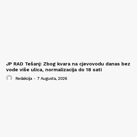
JP RAD Tešanj: Zbog kvara na cjevovodu danas bez
vode više ulica, normalizacija do 18 sati
Redakcija
-
7 Augusta, 2026