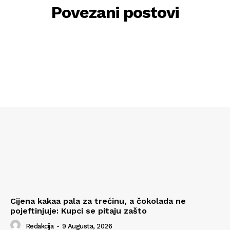
Povezani postovi
Cijena kakaa pala za trećinu, a čokolada ne
pojeftinjuje: Kupci se pitaju zašto
Redakcija
-
9 Augusta, 2026