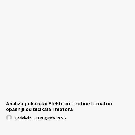
Analiza pokazala: Električni trotineti znatno
opasniji od bicikala i motora
Redakcija
-
8 Augusta, 2026