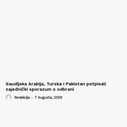
Saudijska Arabija, Turska i Pakistan potpisali
zajednički sporazum o odbrani
Redakcija
-
7 Augusta, 2026