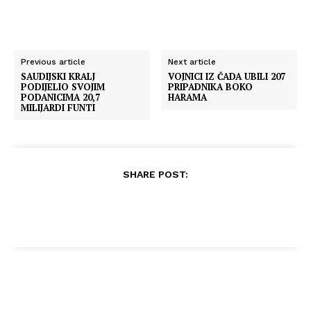
Previous article
Next article
SAUDIJSKI KRALJ
VOJNICI IZ ČADA UBILI 207
PODIJELIO SVOJIM
PRIPADNIKA BOKO
PODANICIMA 20,7
HARAMA
MILIJARDI FUNTI
SHARE POST: