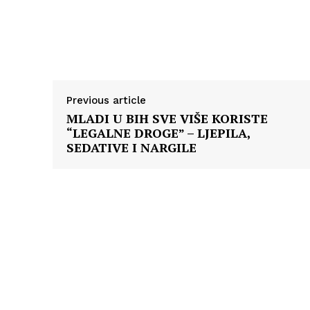
Previous article
MLADI U BIH SVE VIŠE KORISTE
“LEGALNE DROGE” – LJEPILA,
SEDATIVE I NARGILE