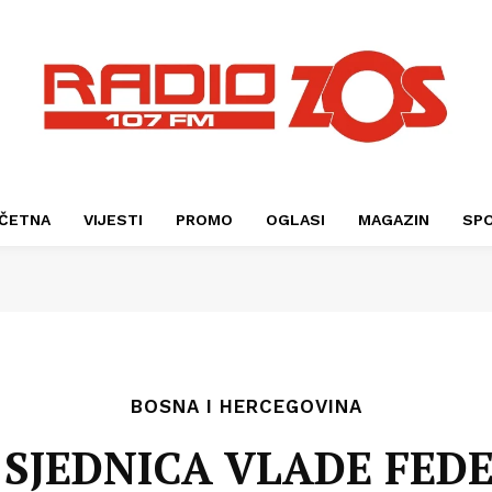
ČETNA
VIJESTI
PROMO
OGLASI
MAGAZIN
SP
BOSNA I HERCEGOVINA
SJEDNICA VLADE FEDE