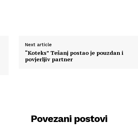
Next article
“Koteks” Tešanj postao je pouzdan i
povjerljiv partner
Povezani postovi