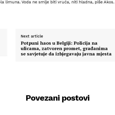
la limuna. Voda ne smije biti vruća, niti hladna, piše Akos.
Next article
Potpuni haos u Belgiji: Policija na
ulicama, zatvoren promet, građanima
se savjetuje da izbjegavaju javna mjesta
Povezani postovi