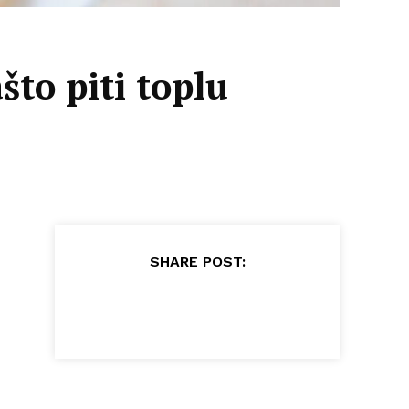
što piti toplu
SHARE POST: