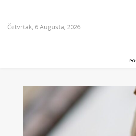
Četvrtak, 6 Augusta, 2026
PO