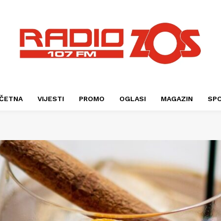
ČETNA
VIJESTI
PROMO
OGLASI
MAGAZIN
SP