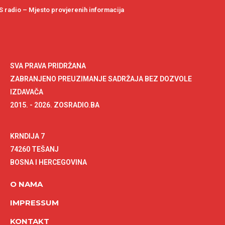
 radio – Mjesto provjerenih informacija
SVA PRAVA PRIDRŽANA
ZABRANJENO PREUZIMANJE SADRŽAJA BEZ DOZVOLE
IZDAVAČA
2015. - 2026. ZOSRADIO.BA
KRNDIJA 7
74260 TEŠANJ
BOSNA I HERCEGOVINA
O NAMA
IMPRESSUM
KONTAKT