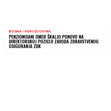
BOSNA I HERCEGOVINA
PENZIONISANI OMER ŠKALJO PONOVO NA
DIREKTORSKOJ POZICIJI ZAVODA ZDRAVSTVENOG
OSIGURANJA ZDK