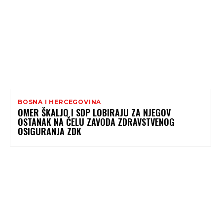
BOSNA I HERCEGOVINA
OMER ŠKALJO I SDP LOBIRAJU ZA NJEGOV
OSTANAK NA ČELU ZAVODA ZDRAVSTVENOG
OSIGURANJA ZDK