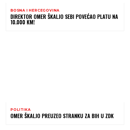
BOSNA I HERCEGOVINA
DIREKTOR OMER ŠKALJO SEBI POVEĆAO PLATU NA
10.000 KM!
POLITIKA
OMER ŠKALJO PREUZEO STRANKU ZA BIH U ZDK