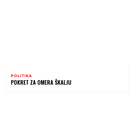
POLITIKA
POKRET ZA OMERA ŠKALJU