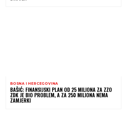
BOSNA I HERCEGOVINA
BAŠIĆ: FINANSIJSKI PLAN OD 25 MILIONA ZA ZZO
ZDK JE BIO PROBLEM, A ZA 250 MILIONA NEMA
ZAMJERKI