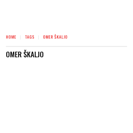
HOME
TAGS
OMER ŠKALJO
OMER ŠKALJO