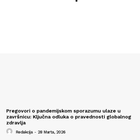
Pregovori o pandemijskom sporazumu ulaze u
završnicu: Ključna odluka o pravednosti globalnog
zdravlja
Redakcija
-
28 Marta, 2026