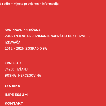
 radio – Mjesto provjerenih informacija
SVA PRAVA PRIDRŽANA
ZABRANJENO PREUZIMANJE SADRŽAJA BEZ DOZVOLE
IZDAVAČA
2015. - 2026. ZOSRADIO.BA
KRNDIJA 7
74260 TEŠANJ
BOSNA I HERCEGOVINA
O NAMA
IMPRESSUM
KONTAKT