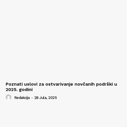
Poznati uslovi za ostvarivanje novčanih podrški u
2025. godini
Redakcija
-
28 Jula, 2025