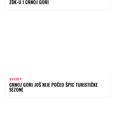
ZDK-U I CRNOJ GORI
SVIJET
CRNOJ GORI JOŠ NIJE POČEO ŠPIC TURISTIČKE
SEZONE