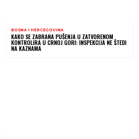
BOSNA I HERCEGOVINA
KAKO SE ZABRANA PUŠENJA U ZATVORENOM
KONTROLIRA U CRNOJ GORI: INSPEKCIJA NE ŠTEDI
NA KAZNAMA