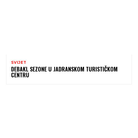
SVIJET
DEBAKL SEZONE U JADRANSKOM TURISTIČKOM
CENTRU