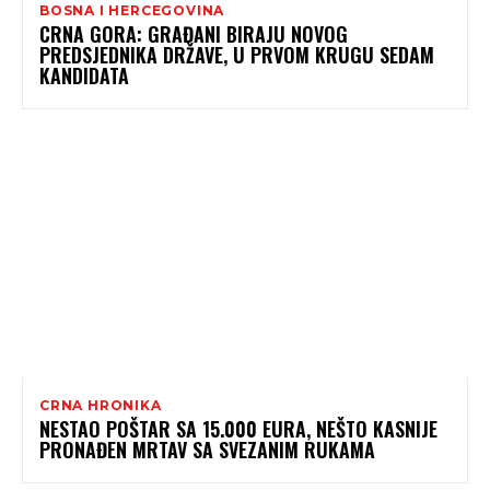
BOSNA I HERCEGOVINA
CRNA GORA: GRAĐANI BIRAJU NOVOG
PREDSJEDNIKA DRŽAVE, U PRVOM KRUGU SEDAM
KANDIDATA
CRNA HRONIKA
NESTAO POŠTAR SA 15.000 EURA, NEŠTO KASNIJE
PRONAĐEN MRTAV SA SVEZANIM RUKAMA