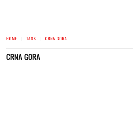
HOME
TAGS
CRNA GORA
CRNA GORA